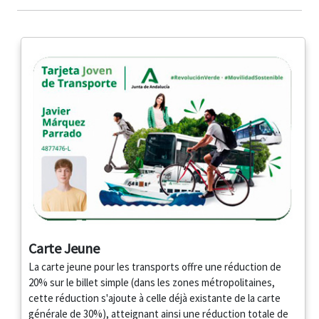
Carte Jeune
La carte jeune pour les transports offre une réduction de
20% sur le billet simple (dans les zones métropolitaines,
cette réduction s'ajoute à celle déjà existante de la carte
générale de 30%), atteignant ainsi une réduction totale de