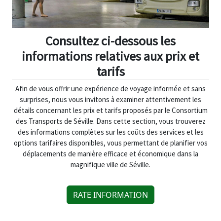
Consultez ci-dessous les
informations relatives aux prix et
tarifs
Afin de vous offrir une expérience de voyage informée et sans
surprises, nous vous invitons à examiner attentivement les
détails concernant les prix et tarifs proposés par le Consortium
des Transports de Séville. Dans cette section, vous trouverez
des informations complètes sur les coûts des services et les
options tarifaires disponibles, vous permettant de planifier vos
déplacements de manière efficace et économique dans la
magnifique ville de Séville.
RATE INFORMATION