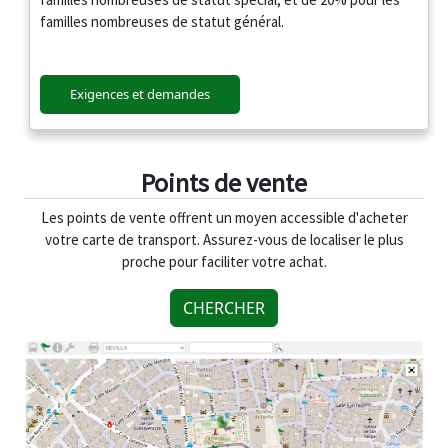
familles nombreuses de statut général.
Exigences et demandes
Points de vente
Les points de vente offrent un moyen accessible d'acheter
votre carte de transport. Assurez-vous de localiser le plus
proche pour faciliter votre achat.
CHERCHER