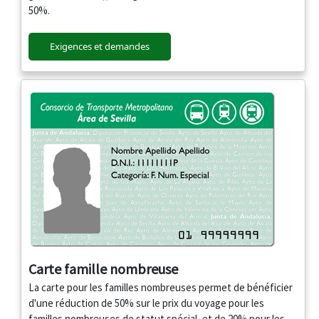
50%.
Exigences et demandes
Carte famille nombreuse
La carte pour les familles nombreuses permet de bénéficier
d'une réduction de 50% sur le prix du voyage pour les
familles nombreuses de statut spécial, et de 20% pour les