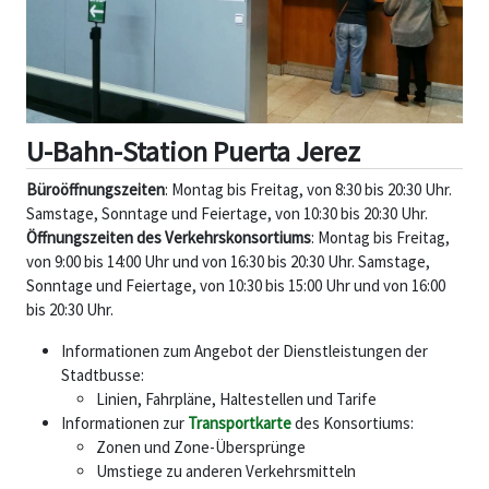
U-Bahn-Station Puerta Jerez
Büroöffnungszeiten
: Montag bis Freitag, von 8:30 bis 20:30 Uhr.
Samstage, Sonntage und Feiertage, von 10:30 bis 20:30 Uhr.
Öffnungszeiten des Verkehrskonsortiums
: Montag bis Freitag,
von 9:00 bis 14:00 Uhr und von 16:30 bis 20:30 Uhr. Samstage,
Sonntage und Feiertage, von 10:30 bis 15:00 Uhr und von 16:00
bis 20:30 Uhr.
Informationen zum Angebot der Dienstleistungen der
Stadtbusse:
Linien, Fahrpläne, Haltestellen und Tarife
Informationen zur
Transportkarte
des Konsortiums:
Zonen und Zone-Übersprünge
Umstiege zu anderen Verkehrsmitteln