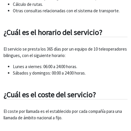
Cálculo de rutas.
Otras consultas relacionadas con el sistema de transporte.
¿Cuál es el horario del servicio?
El servicio se presta los 365 días por un equipo de 10 teleoperadores
bilingues, con el siguiente horario:
Lunes a viernes: 06:00 a 24:00 horas.
Sábados y domingos: 00:00 a 24:00 horas.
¿Cuál es el coste del servicio?
El coste por llamada es el establecido por cada compañía para una
llamada de ámbito nacional a fijo.