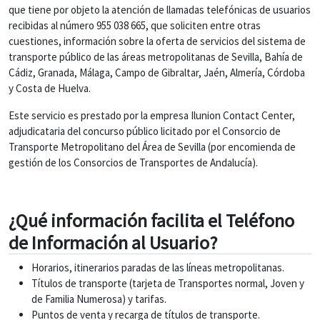
que tiene por objeto la atención de llamadas telefónicas de usuarios
recibidas al número 955 038 665, que soliciten entre otras
cuestiones, información sobre la oferta de servicios del sistema de
transporte público de las áreas metropolitanas de Sevilla, Bahía de
Cádiz, Granada, Málaga, Campo de Gibraltar, Jaén, Almería, Córdoba
y Costa de Huelva.
Este servicio es prestado por la empresa Ilunion Contact Center,
adjudicataria del concurso público licitado por el Consorcio de
Transporte Metropolitano del Área de Sevilla (por encomienda de
gestión de los Consorcios de Transportes de Andalucía).
¿Qué información facilita el Teléfono
de Información al Usuario?
Horarios, itinerarios paradas de las líneas metropolitanas.
Títulos de transporte (tarjeta de Transportes normal, Joven y
de Familia Numerosa) y tarifas.
Puntos de venta y recarga de títulos de transporte.