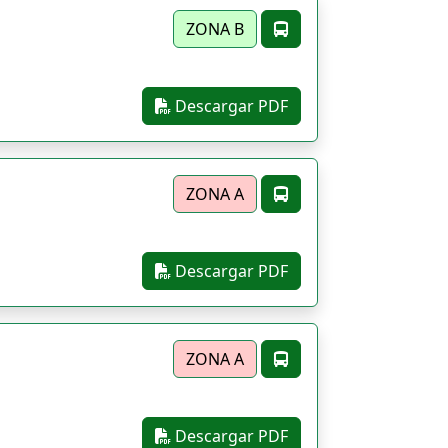
ZONA B
Descargar PDF
ZONA A
Descargar PDF
ZONA A
Descargar PDF