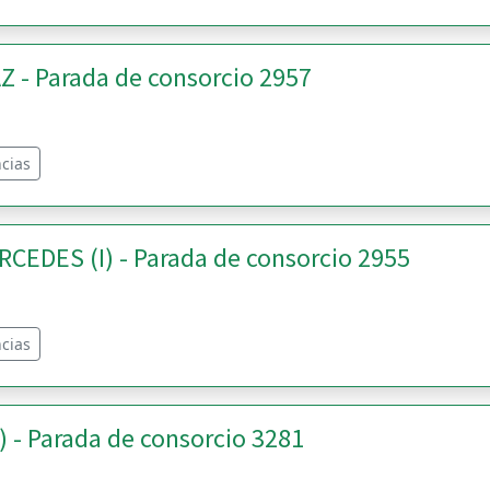
Z - Parada de consorcio 2957
cias
CEDES (I) - Parada de consorcio 2955
cias
- Parada de consorcio 3281