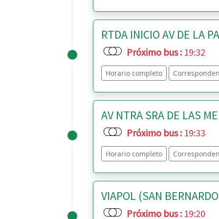
RTDA INICIO AV DE LA PA
Próximo bus
:
19:32
Horario completo
Corresponden
AV NTRA SRA DE LAS MER
Próximo bus
:
19:33
Horario completo
Corresponden
VIAPOL (SAN BERNARDO) 
Próximo bus
:
19:20