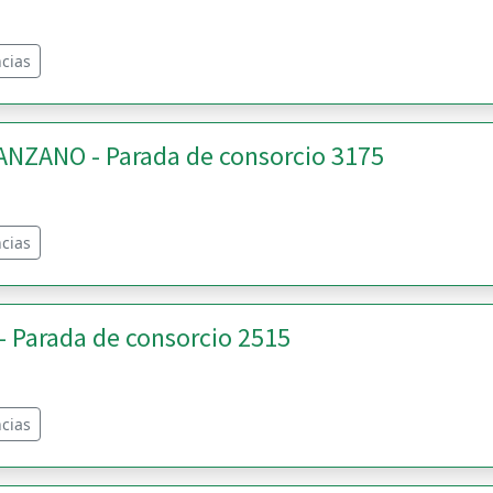
cias
NZANO - Parada de consorcio 3175
cias
 Parada de consorcio 2515
cias