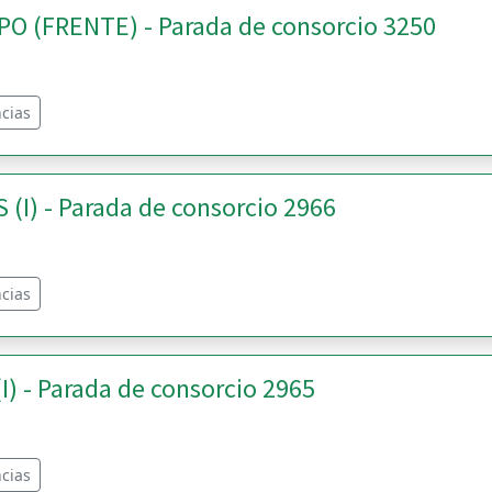
 (FRENTE) - Parada de consorcio 3250
cias
(I) - Parada de consorcio 2966
cias
) - Parada de consorcio 2965
cias