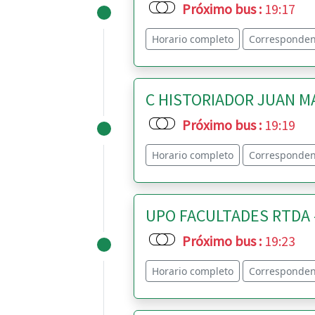
Próximo bus
:
19:17
Horario completo
Corresponden
C HISTORIADOR JUAN MA
Próximo bus
:
19:19
Horario completo
Corresponden
UPO FACULTADES RTDA -
Próximo bus
:
19:23
Horario completo
Corresponden