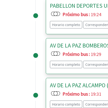
PABELLON DEPORTES UPO
Próximo bus
:
19:24
Horario completo
Corresponden
AV DE LA PAZ BOMBEROS 
Próximo bus
:
19:29
Horario completo
Corresponden
AV DE LA PAZ ALCAMPO (I
Próximo bus
:
19:31
Horario completo
Corresponden