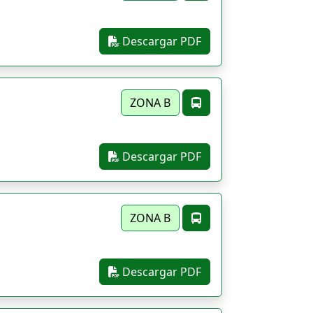
Descargar PDF
ZONA B
Descargar PDF
ZONA B
Descargar PDF