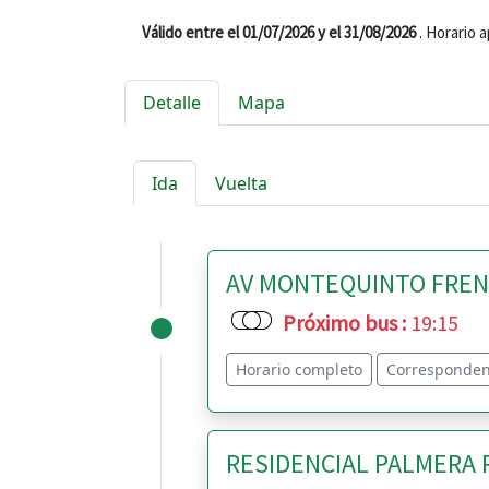
Válido entre el 01/07/2026 y el 31/08/2026
. Horario 
Detalle
Mapa
Ida
Vuelta
AV MONTEQUINTO FRENTE
Próximo bus
:
19:15
Horario completo
Corresponden
RESIDENCIAL PALMERA RE