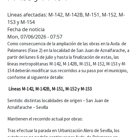
Líneas afectadas: M-142, M-142B, M-151, M-152, M-
153 y M-154
Fecha de noticia
Mon, 07/06/2026 - 07:57
Como consecuencia de la ampliación de las obras en la Avda. de
Palomares (Fase 2) en la localidad de San Juan de Aznalfarache, a
partir del lunes 6 de julio y hasta la finalización de estas, las
líneas metropolitanas M-142, M-142B, M-151, M-152, M-153 y M-
154 deberán modificar sus recorridos a su paso por el municipio,
conforme al siguiente detalle:
Líneas M-142, M-142B, M-151, M-152 y M-153
Sentido: distintas localidades de origen – San Juan de
Aznalfarache – Sevilla
Mantienen el recorrido actual por obras:
Tras efectuar la parada en Urbanización Alero de Sevilla, los