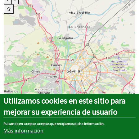
⇧
Utilizamos cookies en este sitio para
mejorar su experiencia de usuario
Pulsando en aceptar aceptas que recojamos dicha información.
Más información