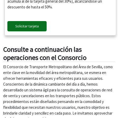
acumula al de la tarjeta general del 30%), alcanzándose un
descuento de hasta el 50%.
Solicitar tarjeta
Consulte a continuación las
operaciones con el Consorcio
El Consorcio de Transporte Metropolitano del Área de Sevilla, como
ente clave en la movilidad del área metropolitana, se esmera en
ofrecer herramientas eficaces y eficientes para sus usuarios.
Conscientes de la dinámica cambiante del día a día, hemos
desarrollado un sistema ágil para la consulta de operaciones de red
de venta y cancelaciones en los transportes públicos. Estos
procedimientos están diseñados pensando en la comodidad y
flexibilidad que necesitan nuestros usuarios, nuestro objetivo es
brindarle claridad y sencillez en cada paso. Le invitamos aprovechar