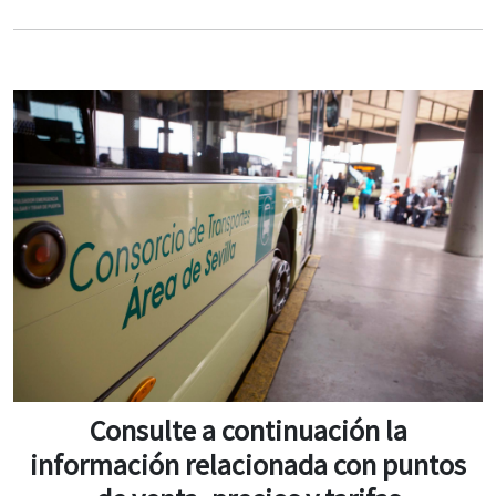
Consulte a continuación la
información relacionada con puntos