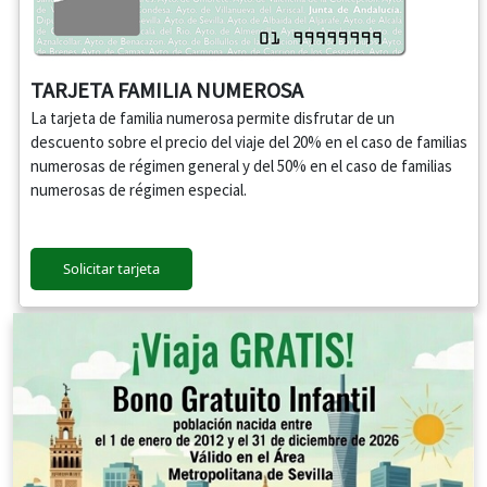
TARJETA FAMILIA NUMEROSA
La tarjeta de familia numerosa permite disfrutar de un
descuento sobre el precio del viaje del 20% en el caso de familias
numerosas de régimen general y del 50% en el caso de familias
numerosas de régimen especial.
Solicitar tarjeta