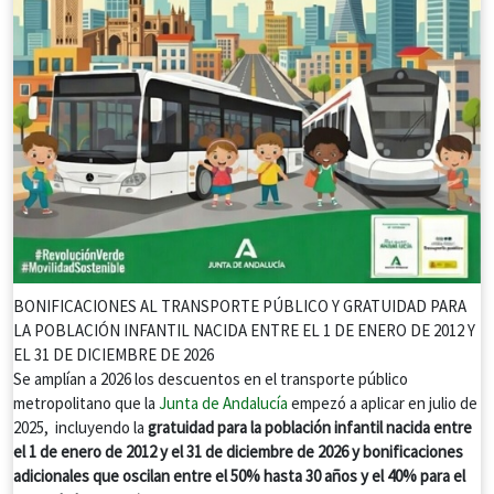
BONIFICACIONES AL TRANSPORTE PÚBLICO Y GRATUIDAD PARA
LA POBLACIÓN INFANTIL NACIDA ENTRE EL 1 DE ENERO DE 2012 Y
EL 31 DE DICIEMBRE DE 2026
Se amplían a 2026 los descuentos en el transporte público
metropolitano que la
Junta de Andalucía
empezó a aplicar en julio de
2025, incluyendo la
gratuidad para la población infantil nacida entre
el 1 de enero de 2012 y el 31 de diciembre de 2026 y bonificaciones
adicionales que oscilan entre el 50% hasta 30 años y el 40% para el