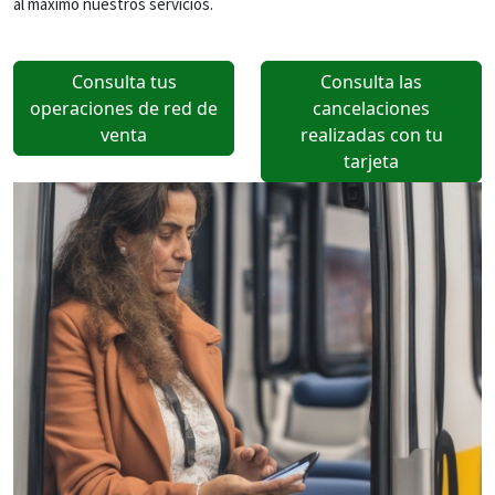
al máximo nuestros servicios.
Consulta tus
Consulta las
operaciones de red de
cancelaciones
venta
realizadas con tu
tarjeta