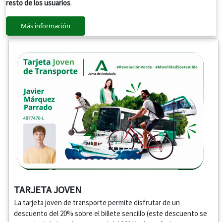
resto de los usuarios
.
Más información
TARJETA JOVEN
La tarjeta joven de transporte permite disfrutar de un
descuento del 20% sobre el billete sencillo (este descuento se