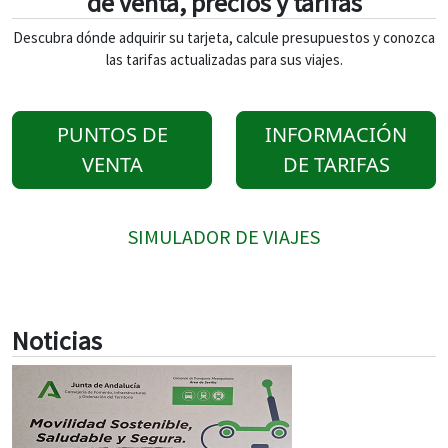
de venta, precios y tarifas
Descubra dónde adquirir su tarjeta, calcule presupuestos y conozca
las tarifas actualizadas para sus viajes.
PUNTOS DE
INFORMACIÓN
VENTA
DE TARIFAS
SIMULADOR DE VIAJES
Noticias