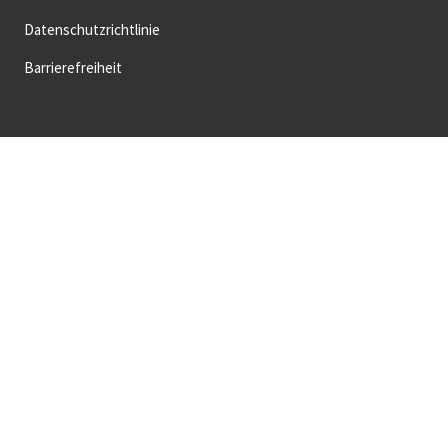
Datenschutzrichtlinie
Barrierefreiheit