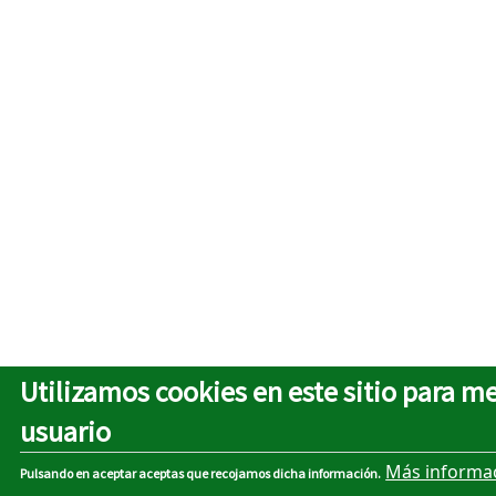
Utilizamos cookies en este sitio para m
usuario
Más informa
Pulsando en aceptar aceptas que recojamos dicha información.