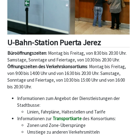
U-Bahn-Station Puerta Jerez
Büroöffnungszeiten
: Montag bis Freitag, von 8:30 bis 20:30 Uhr.
Samstage, Sonntage und Feiertage, von 10:30 bis 20:30 Uhr.
Öffnungszeiten des Verkehrskonsortiums
: Montag bis Freitag,
von 9:00 bis 14:00 Uhr und von 16:30 bis 20:30 Uhr. Samstage,
Sonntage und Feiertage, von 10:30 bis 15:00 Uhr und von 16:00
bis 20:30 Uhr.
Informationen zum Angebot der Dienstleistungen der
Stadtbusse:
Linien, Fahrpläne, Haltestellen und Tarife
Informationen zur
Transportkarte
des Konsortiums:
Zonen und Zone-Übersprünge
Umstiege zu anderen Verkehrsmitteln