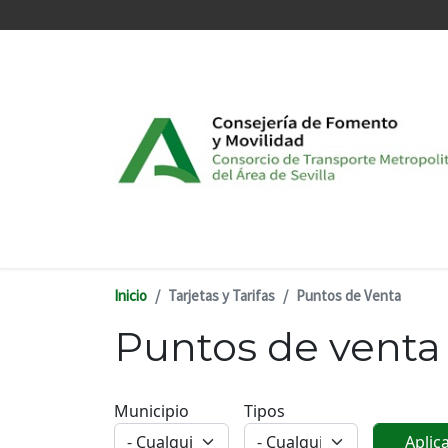
Pasar al contenido principal
Inicio
Tarjetas y Tarifas
Puntos de Venta
Puntos de venta
Municipio
Tipos