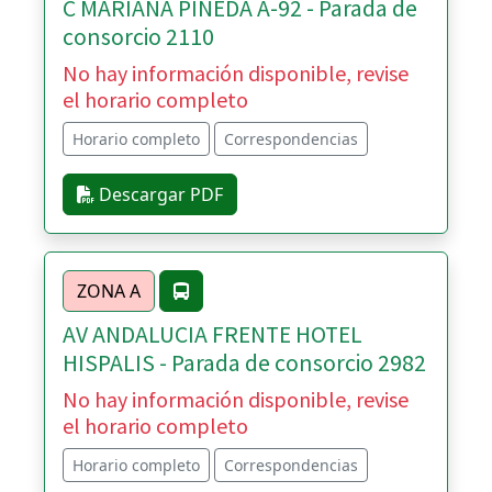
C MARIANA PINEDA A-92 - Parada de
consorcio 2110
No hay información disponible, revise
el horario completo
Horario completo
Correspondencias
Descargar PDF
ZONA A
AV ANDALUCIA FRENTE HOTEL
HISPALIS - Parada de consorcio 2982
No hay información disponible, revise
el horario completo
Horario completo
Correspondencias