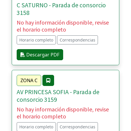
C SATURNO - Parada de consorcio
3158
No hay información disponible, revise
el horario completo
Horario completo
Correspondencias
Descargar PDF
ZONA C
AV PRINCESA SOFIA - Parada de
consorcio 3159
No hay información disponible, revise
el horario completo
Horario completo
Correspondencias