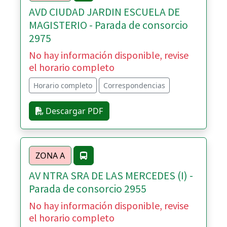
AVD CIUDAD JARDIN ESCUELA DE
MAGISTERIO - Parada de consorcio
2975
No hay información disponible, revise
el horario completo
Horario completo
Correspondencias
Descargar PDF
ZONA A
AV NTRA SRA DE LAS MERCEDES (I) -
Parada de consorcio 2955
No hay información disponible, revise
el horario completo