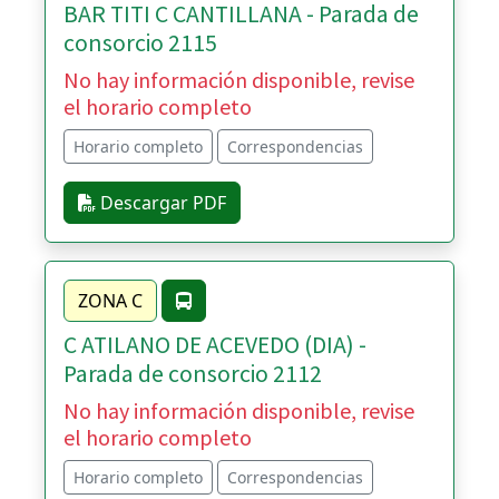
BAR TITI C CANTILLANA - Parada de
consorcio 2115
No hay información disponible, revise
el horario completo
Horario completo
Correspondencias
Descargar PDF
ZONA C
C ATILANO DE ACEVEDO (DIA) -
Parada de consorcio 2112
No hay información disponible, revise
el horario completo
Horario completo
Correspondencias