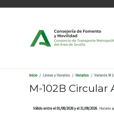
Pasar al contenido principal
Inicio
Lineas y Horarios
Horarios
Variante M 1
M-102B Circular A
Válido entre el 01/08/2026 y el 31/08/2026
. Horario 