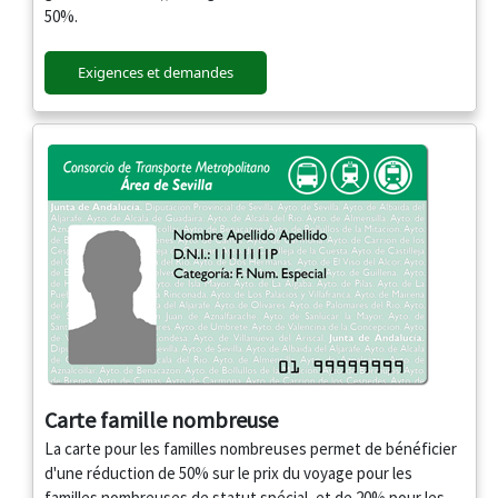
50%.
Exigences et demandes
Carte famille nombreuse
La carte pour les familles nombreuses permet de bénéficier
d'une réduction de 50% sur le prix du voyage pour les
familles nombreuses de statut spécial, et de 20% pour les