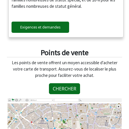
familles nombreuses de statut général.
Exigences et demandes
Points de vente
Les points de vente offrent un moyen accessible d'acheter
votre carte de transport. Assurez-vous de localiser le plus
proche pour faciliter votre achat.
CHERCHER