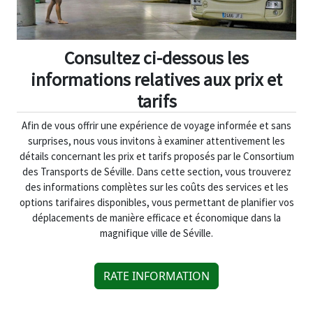
Consultez ci-dessous les
informations relatives aux prix et
tarifs
Afin de vous offrir une expérience de voyage informée et sans
surprises, nous vous invitons à examiner attentivement les
détails concernant les prix et tarifs proposés par le Consortium
des Transports de Séville. Dans cette section, vous trouverez
des informations complètes sur les coûts des services et les
options tarifaires disponibles, vous permettant de planifier vos
déplacements de manière efficace et économique dans la
magnifique ville de Séville.
RATE INFORMATION