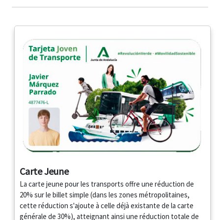
Carte Jeune
La carte jeune pour les transports offre une réduction de
20% sur le billet simple (dans les zones métropolitaines,
cette réduction s'ajoute à celle déjà existante de la carte
générale de 30%), atteignant ainsi une réduction totale de