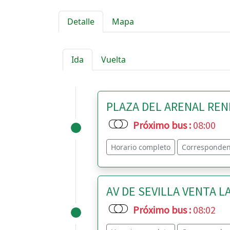
Detalle
Mapa
Ida
Vuelta
PLAZA DEL ARENAL RENFE
Próximo bus
:
08:00
Horario completo
Corresponden
AV DE SEVILLA VENTA LA
Próximo bus
:
08:02