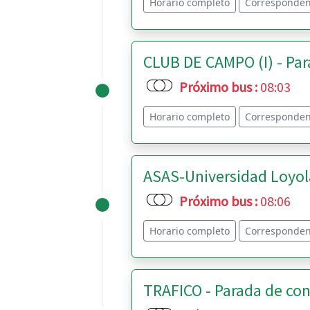
Horario completo
Corresponden
CLUB DE CAMPO (I) - Par
Próximo bus
:
08:03
Horario completo
Corresponden
ASAS-Universidad Loyola
Próximo bus
:
08:06
Horario completo
Corresponden
TRAFICO - Parada de con