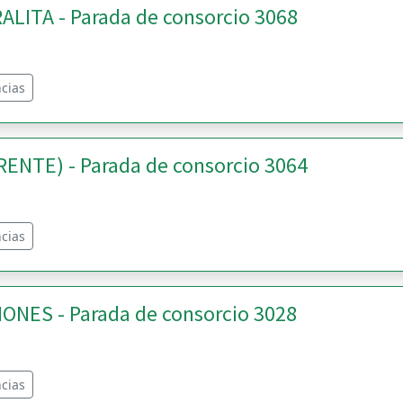
LITA - Parada de consorcio 3068
cias
ENTE) - Parada de consorcio 3064
cias
ONES - Parada de consorcio 3028
cias