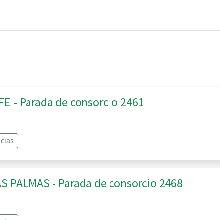
 - Parada de consorcio 2461
cias
S PALMAS - Parada de consorcio 2468