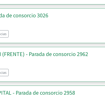
a de consorcio 3026
cias
(FRENTE) - Parada de consorcio 2962
cias
TAL - Parada de consorcio 2958