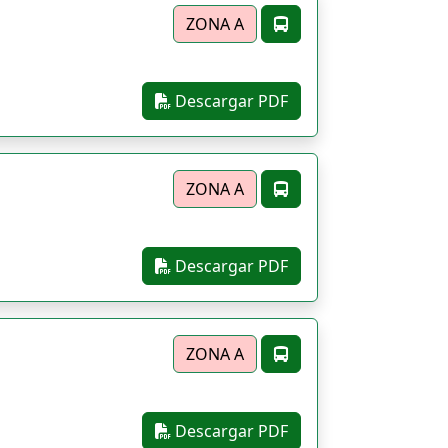
ZONA A
Descargar PDF
ZONA A
Descargar PDF
ZONA A
Descargar PDF