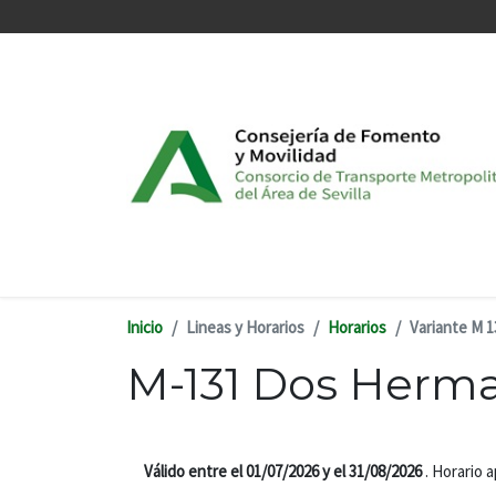
Pasar al contenido principal
Inicio
Lineas y Horarios
Horarios
Variante M 1
M-131 Dos Herman
Válido entre el 01/07/2026 y el 31/08/2026
. Horario 