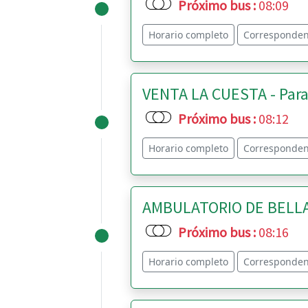
Próximo bus
:
08:09
Horario completo
Corresponden
VENTA LA CUESTA - Para
Próximo bus
:
08:12
Horario completo
Corresponden
AMBULATORIO DE BELLAV
Próximo bus
:
08:16
Horario completo
Corresponden