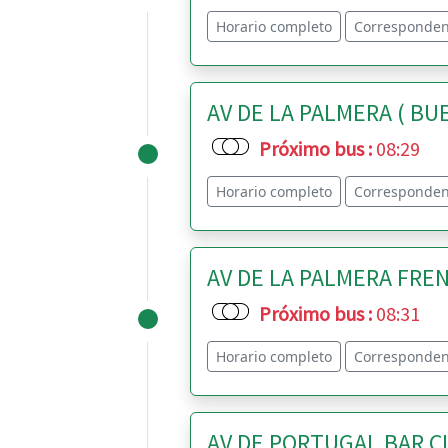
Horario completo
Corresponden
AV DE LA PALMERA ( BUE
Próximo bus
:
08:29
Horario completo
Corresponden
AV DE LA PALMERA FREN
Próximo bus
:
08:31
Horario completo
Corresponden
AV DE PORTUGAL BAR CI