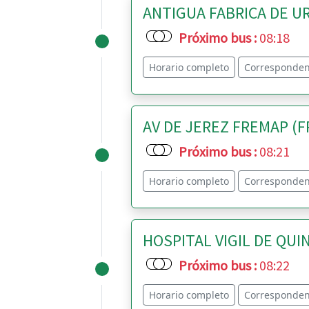
ANTIGUA FABRICA DE URA
Próximo bus
:
08:18
Horario completo
Corresponden
AV DE JEREZ FREMAP (FR
Próximo bus
:
08:21
Horario completo
Corresponden
HOSPITAL VIGIL DE QUIN
Próximo bus
:
08:22
Horario completo
Corresponden