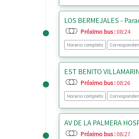
LOS BERMEJALES - Parad
Próximo bus
:
08:24
Horario completo
Corresponden
EST BENITO VILLAMARIN 
Próximo bus
:
08:26
Horario completo
Corresponden
AV DE LA PALMERA HOSPI
Próximo bus
:
08:27