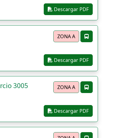
Descargar PDF
ZONA A
Descargar PDF
rcio 3005
ZONA A
Descargar PDF