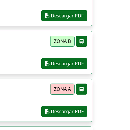
Descargar PDF
ZONA B
Descargar PDF
ZONA A
Descargar PDF