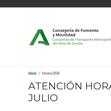
Pasar al contenido principal
Inicio
Verano2026
ATENCIÓN HORA
JULIO