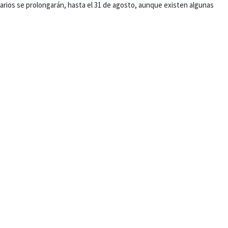
rarios se prolongarán, hasta el 31 de agosto, aunque existen algunas